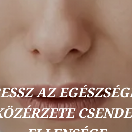
ESSZ AZ EGÉSZSÉG
KÖZÉRZETE CSENDE